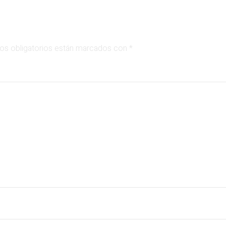
s obligatorios están marcados con
*