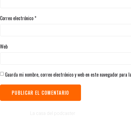
Correo electrónico
*
Web
Guarda mi nombre, correo electrónico y web en este navegador para l
La casa del podcaster