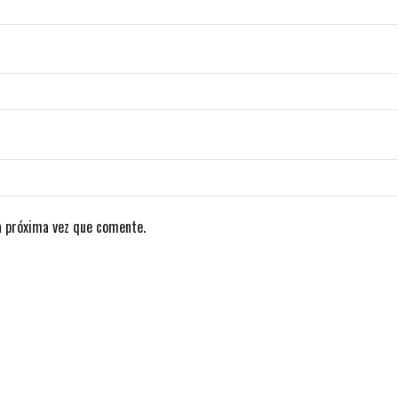
a próxima vez que comente.