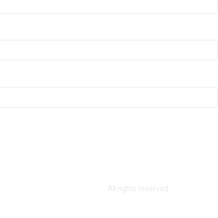
All rights reserved